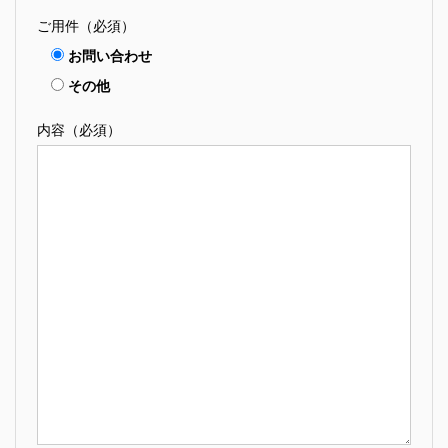
ご用件（必須）
お問い合わせ
その他
内容（必須）