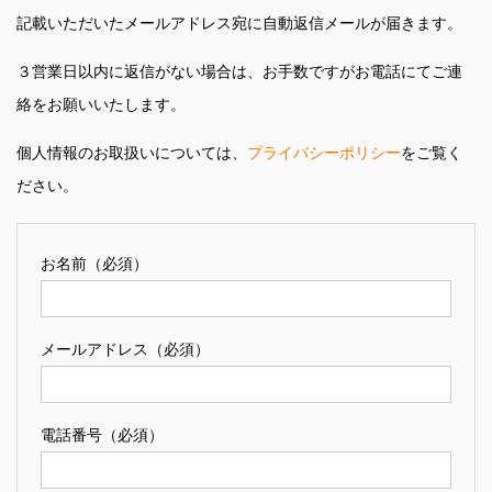
記載いただいたメールアドレス宛に自動返信メールが届きます。
３営業日以内に返信がない場合は、お手数ですがお電話にてご連
絡をお願いいたします。
個人情報のお取扱いについては、
プライバシーポリシー
をご覧く
ださい。
お名前（必須）
メールアドレス（必須）
電話番号（必須）