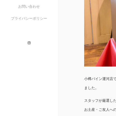
お問い合わせ
プライバシーポリシー
Instagram
小樽バイン運河店で
ました。
スタッフが厳選した
お土産・ご友人へ