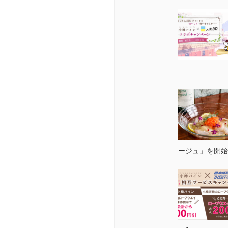
ージュ」を開始